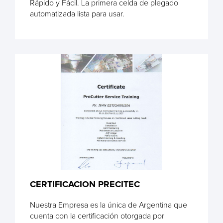
Rápido y Fácil. La primera celda de plegado
automatizada lista para usar.
CERTIFICACION PRECITEC
Nuestra Empresa es la única de Argentina que
cuenta con la certificación otorgada por