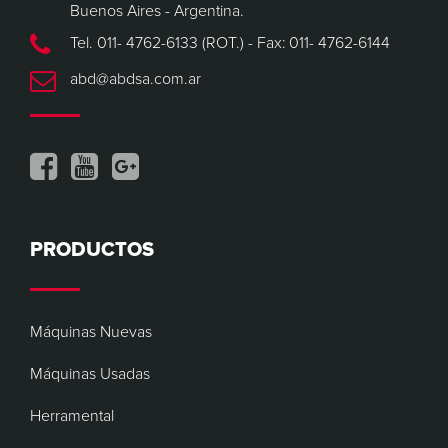
Buenos Aires - Argentina.
Tel. 011- 4762-6133 (ROT.) - Fax: 011- 4762-6144
abd@abdsa.com.ar
PRODUCTOS
Máquinas Nuevas
Máquinas Usadas
Herramental