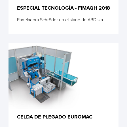
ESPECIAL TECNOLOGÍA - FIMAQH 2018
Paneladora Schröder en el stand de ABD s.a.
CELDA DE PLEGADO EUROMAC