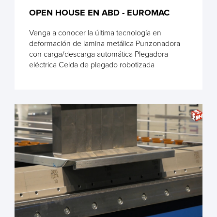
OPEN HOUSE EN ABD - EUROMAC
Venga a conocer la última tecnología en
deformación de lamina metálica Punzonadora
con carga/descarga automática Plegadora
eléctrica Celda de plegado robotizada