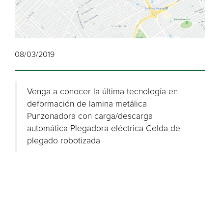
08/03/2019
Venga a conocer la última tecnología en
deformación de lamina metálica
Punzonadora con carga/descarga
automática Plegadora eléctrica Celda de
plegado robotizada