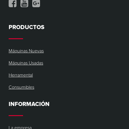
PRODUCTOS
Máquinas Nuevas
Máquinas Usadas
Herramental
Consumibles
INFORMACIÓN
La empresa