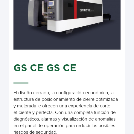
GS CE GS CE
El diseño cerrado, la configuración económica, la
estructura de posicionamiento de cierre optimizada
y mejorada le ofrecen una experiencia de corte
eficiente y perfecta. Con una completa función de
diagnósticos, alarmas y visualización de anomalías
en el panel de operación para reducir los posibles
riesgos de seguridad.