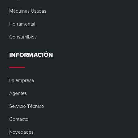
Máquinas Usadas
Herramental
Consumibles
INFORMACIÓN
La empresa
Agentes
Servicio Técnico
Contacto
Novedades