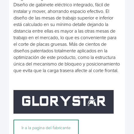
Diseño de gabinete eléctrico integrado, fácil de
instalar y mover, ahorrando espacio efectivo. El
diseño de las mesas de trabajo superior e inferior
está calculado en su mínimo detalle dejando la
distancia entre ellas es mayor a las otras mesas de
trabajo en el mercado, lo que es conveniente para
el corte de placas gruesas. Más de cientos de
diseños patentados totalmente aplicados en la
optimización de este producto, como la estructura
única del mecanismo de bloqueo y posicionamiento
que evita que la carga trasera afecte al corte frontal.
Ir a la pagina del fabricante