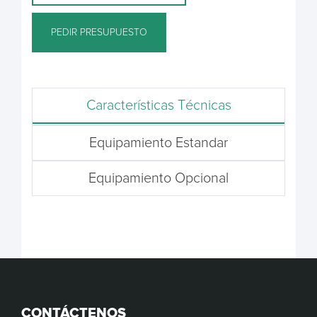
PEDIR PRESUPUESTO
Características Técnicas
Equipamiento Estandar
Equipamiento Opcional
CONTÁCTENOS