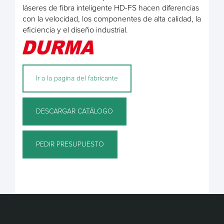
láseres de fibra inteligente HD-FS hacen diferencias
con la velocidad, los componentes de alta calidad, la
eficiencia y el diseño industrial.
Ir a la pagina del fabricante
DESCARGAR CATÁLOGO
PEDIR PRESUPUESTO