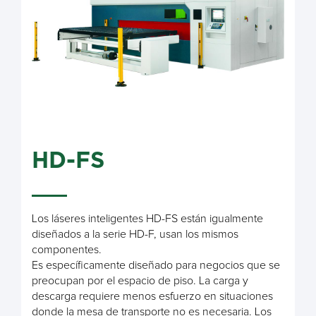
HD-FS
Los láseres inteligentes HD-FS están igualmente
diseñados a la serie HD-F, usan los mismos
componentes.
Es específicamente diseñado para negocios que se
preocupan por el espacio de piso. La carga y
descarga requiere menos esfuerzo en situaciones
donde la mesa de transporte no es necesaria. Los