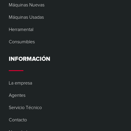
Máquinas Nuevas
Máquinas Usadas
Herramental
Consumibles
INFORMACIÓN
La empresa
Agentes
Servicio Técnico
Contacto